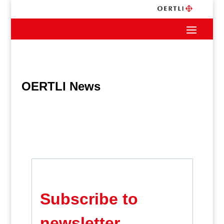
OERTLI News