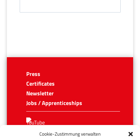
Press
Certificates
Newsletter
Jobs / Apprenticeships
Cookie-Zustimmung verwalten