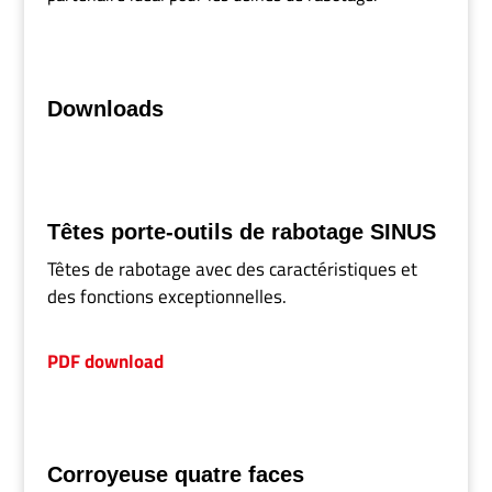
Downloads
Têtes porte-outils de rabotage SINUS
Têtes de rabotage avec des caractéristiques et
des fonctions exceptionnelles.
PDF download
Corroyeuse quatre faces