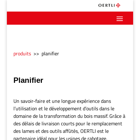
produits
>> planifier
Planifier
Un savoir-faire et une longue expérience dans
l’utilisation et le développement d’outils dans le
domaine de la transformation du bois massif. Grâce à
des délais de livraison courts pour le remplacement
des lames et des outils affûtés, OERTLI est le
partenaire idéal pour les usines de rabotage.