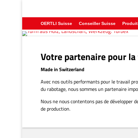
OERTLI Suisse
Conseiller Suisse
Produit