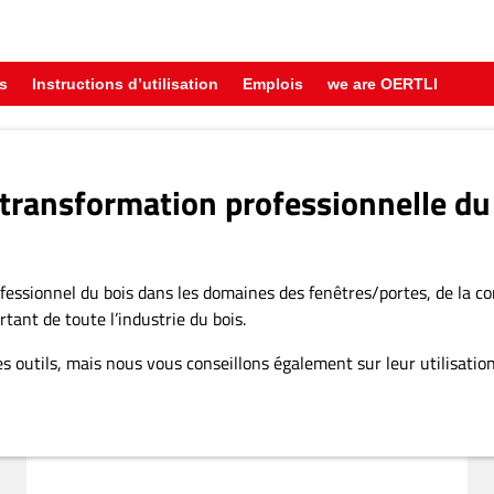
s
Instructions d’utilisation
Emplois
we are OERTLI