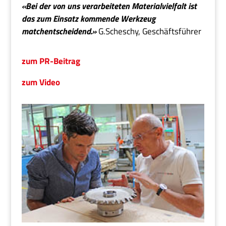
«Bei der von uns verarbeiteten Materialvielfalt ist
das zum Einsatz kommende Werkzeug
matchentscheidend.»
G.Scheschy, Geschäftsführer
zum PR-Beitrag
zum Video