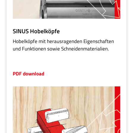
SINUS Hobelköpfe
Hobelköpfe mit herausragenden Eigenschaften
und Funktionen sowie Schneidenmaterialien.
PDF download