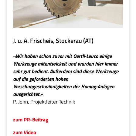
J. u. A. Frischeis, Stockerau (AT)
«Wir haben schon zuvor mit Oertli-Leuco einige
Werkzeuge mitentwickelt und wurden hier immer
sehr gut bedient. Außerdem sind diese Werkzeuge
auf die geforderten hohen
Vorschubgeschwindigkeiten der Homag-Anlagen
ausgerichtet.»
P. John, Projektleiter Technik
zum PR-Beitrag
zum Video