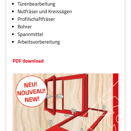
Türenbearbeitung
Nutfräser und Kreissägen
Profilschaftfräser
Bohrer
Spannmittel
Arbeitsvorbereitung
PDF download