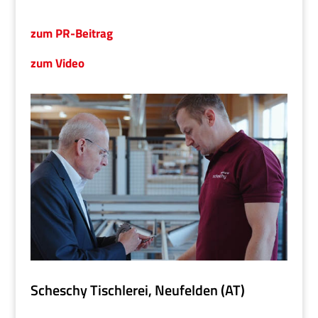
zum PR-Beitrag
zum Video
Scheschy Tischlerei, Neufelden (AT)