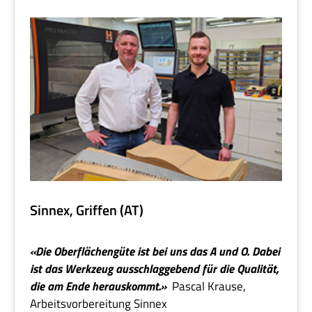
Sinnex, Griffen (AT)
«Die Oberflächengüte ist bei uns das A und O. Dabei
ist das Werkzeug ausschlaggebend für die Qualität,
die am Ende herauskommt.»
Pascal Krause,
Arbeitsvorbereitung Sinnex