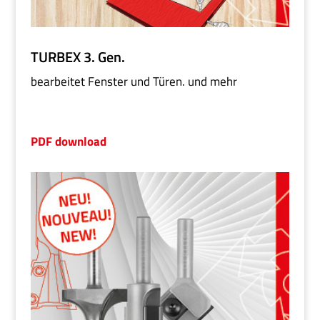
TURBEX 3. Gen.
bearbeitet Fenster und Türen. und mehr
PDF download