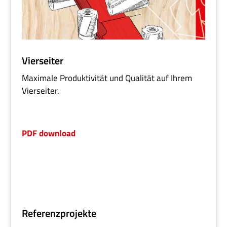
Vierseiter
Maximale Produktivität und Qualität auf Ihrem
Vierseiter.
PDF download
Referenzprojekte