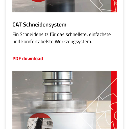
CAT Schneidensystem
Ein Schneidensitz für das schnellste, einfachste
und komfortabelste Werkzeugsystem.
PDF download