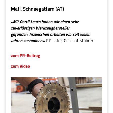
Mafi, Schneegattern (AT)
«Mit Oertli-Leuco haben wir einen sehr
zuverlässigen Werkzeughersteller
gefunden. Inzwischen arbeiten wir seit vielen
Jahren zusammen.»
F.Fillafer, Geschäftsführer
zum PR-Beitrag
zum Video