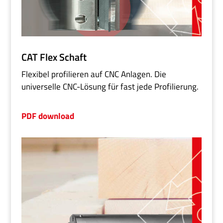
CAT Flex Schaft
Flexibel profilieren auf CNC Anlagen. Die
universelle CNC-Lösung für fast jede Profilierung.
PDF download