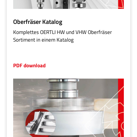
Oberfräser Katalog
Komplettes OERTLI HW und VHW Oberfräser
Sortiment in einem Katalog
PDF download