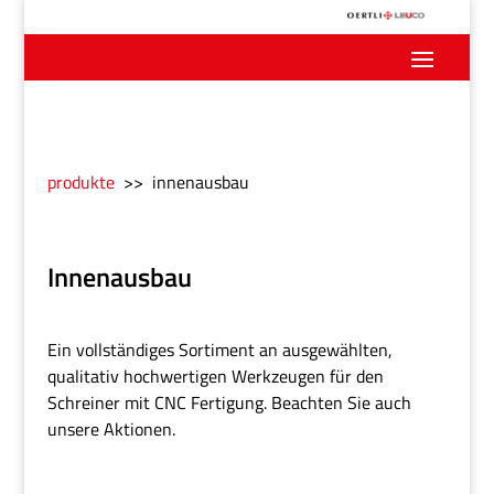
produkte
>> innenausbau
Innenausbau
Ein vollständiges Sortiment an ausgewählten,
qualitativ hochwertigen Werkzeugen für den
Schreiner mit CNC Fertigung. Beachten Sie auch
unsere Aktionen.