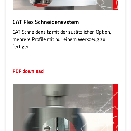
CAT Flex Schneidensystem
CAT Schneidensitz mit der zusätzlichen Option,
mehrere Profile mit nur einem Werkzeug zu
fertigen.
PDF download