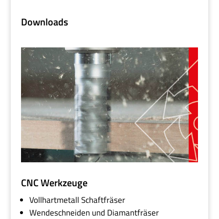
Downloads
CNC Werkzeuge
Vollhartmetall Schaftfräser
Wendeschneiden und Diamantfräser