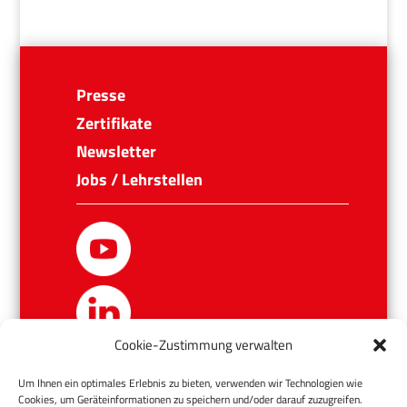
Presse
Zertifikate
Newsletter
Jobs / Lehrstellen
Cookie-Zustimmung verwalten
Um Ihnen ein optimales Erlebnis zu bieten, verwenden wir Technologien wie
Cookies, um Geräteinformationen zu speichern und/oder darauf zuzugreifen.