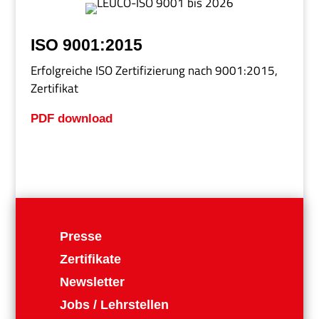
ISO 9001:2015
Erfolgreiche ISO Zertifizierung nach 9001:2015,
Zertifikat
PDF download
Presse
Zertifikate
Newsletter
Jobs / Lehrstellen