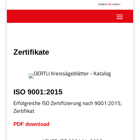
Zertifikate
ISO 9001:2015
Erfolgreiche ISO Zertifizierung nach 9001:2015,
Zertifikat
PDF download